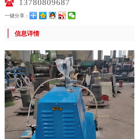
13780809687
一键分享：
信息详情