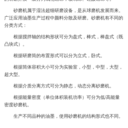
砂磨机属于湿法超细研磨设备，是从球磨机发展而来。
广泛应用油墨生产过程中颜料分散及研磨。砂磨机有不同的
分类方式：
根据搅拌轴的结构形状可分为盘式，棒式，棒盘式（既
凸块式）。
根据研磨筒的布置形式可以分为立式，卧式。
根据筒体容积大小可分为实验室，小型，中型，大型，
超大型。
根据介质分离方式可分为静态，动态分离砂磨机。
根据能量密度（单位体积装机功率）可分为低/高能量
密度砂磨机。
生产不同品种的油墨，使用砂磨机的结构形式也不同。