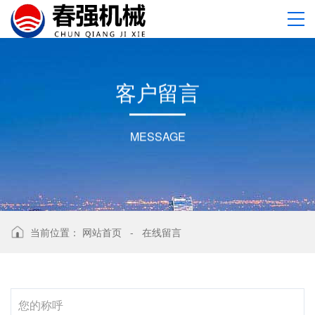
客
户
留
言
MESSAGE
当前位置：
网站首页
-
在线留言