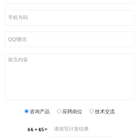
咨询产品
应聘岗位
技术交流