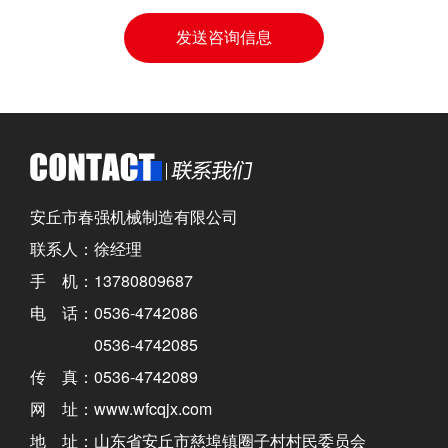
安丘市春强机械制造有限公司
联系人：徐经理
手 机：13780809687
电 话：0536-4742086
0536-4742085
传 真：0536-4742089
网 址：www.wfcqjx.com
地 址：山东省安丘市慈埠镇圈子村村民委员会